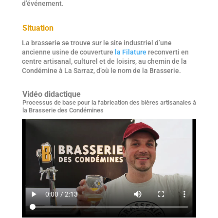
d’événement.
Situation
La brasserie se trouve sur le site industriel d’une
ancienne usine de couverture
la Filature
reconverti en
centre artisanal, culturel et de loisirs, au chemin de la
Condémine à La Sarraz, d’où le nom de la Brasserie.
Vidéo didactique
Processus de base pour la fabrication des bières artisanales à
la Brasserie des Condémines