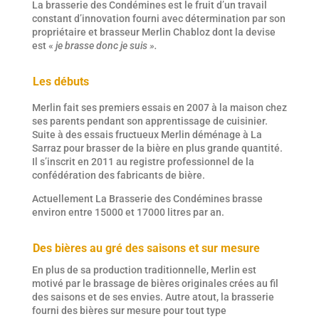
La brasserie des Condémines est le fruit d’un travail
constant d’innovation fourni avec détermination par son
propriétaire et brasseur Merlin Chabloz dont la devise
est «
je brasse donc je suis ».
Les débuts
Merlin fait ses premiers essais en 2007 à la maison chez
ses parents pendant son apprentissage de cuisinier.
Suite à des essais fructueux Merlin déménage à La
Sarraz pour brasser de la bière en plus grande quantité.
Il s’inscrit en 2011 au registre professionnel de la
confédération des fabricants de bière.
Actuellement La Brasserie des Condémines brasse
environ entre 15000 et 17000 litres par an.
Des bières au gré des saisons et sur mesure
En plus de sa production traditionnelle, Merlin est
motivé par le brassage de bières originales crées au fil
des saisons et de ses envies. Autre atout, la brasserie
fourni des bières sur mesure pour tout type