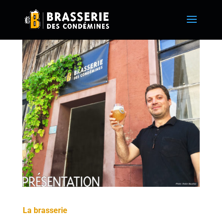
La brasserie